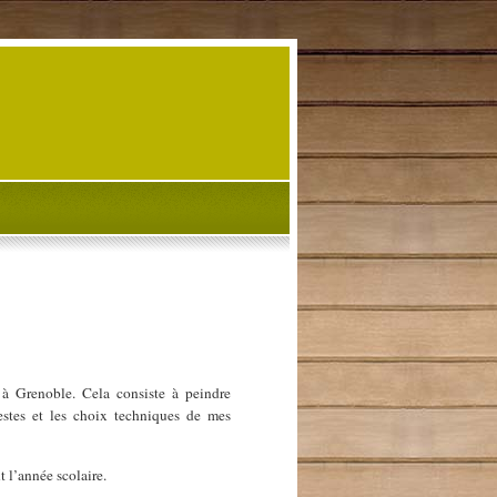
e à Grenoble. Cela consiste à peindre
estes et les choix techniques de mes
t l’année scolaire.